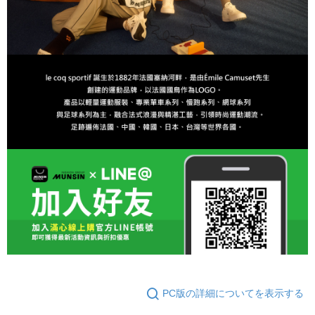
PC版の詳細についてを表示する