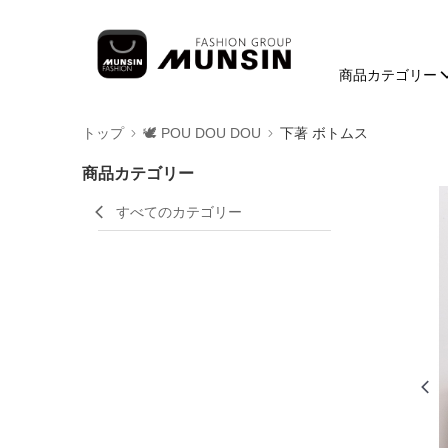
商品カテゴリー
トップ
🕊️ POU DOU DOU
下著 ボトムス
商品カテゴリー
すべてのカテゴリー