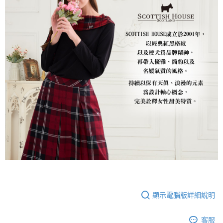
顯示電腦版詳細說明
客服