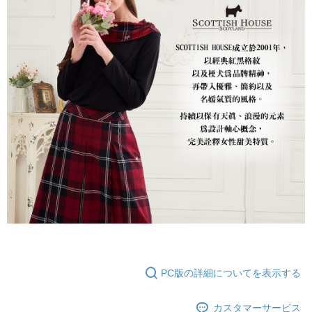
PC版の詳細についてを表示する
カスタマーサービス