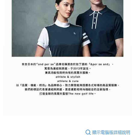
顯示電腦版詳細說明