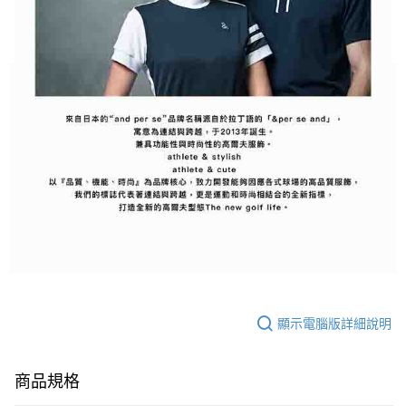
顯示電腦版詳細說明
商品規格