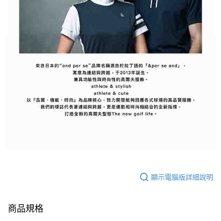
顯示電腦版詳細說明
商品規格