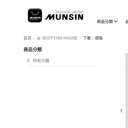
商品分類
首頁
🎀 SCOTTISH HOUSE
下著｜裙裝
商品分類
所有分類