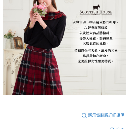
顯示電腦版詳細說明