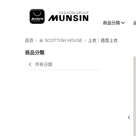
商品分類
首頁
🎀 SCOTTISH HOUSE
上衣｜造型上衣
商品分類
所有分類