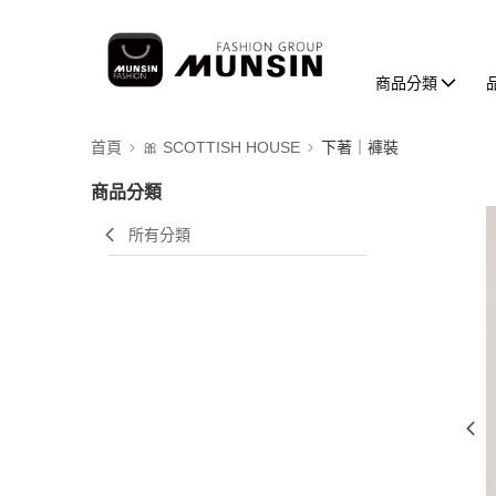
商品分類
首頁
🎀 SCOTTISH HOUSE
下著｜褲裝
商品分類
所有分類