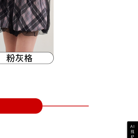
一人註冊多個帳號或使用他人資訊註冊。若發現惡意使用之情
科技股份有限公司將有權停止該用戶之使用額度並採取法律行
AI
找
尺