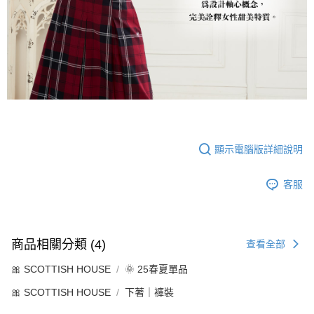
顯示電腦版詳細說明
客服
商品相關分類 (4)
查看全部
🎀 SCOTTISH HOUSE
🌞 25春夏單品
🎀 SCOTTISH HOUSE
下著｜褲裝