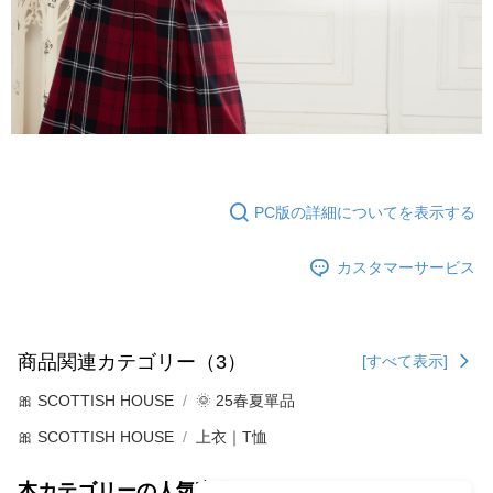
PC版の詳細についてを表示する
カスタマーサービス
商品関連カテゴリー（3）
[すべて表示]
🎀 SCOTTISH HOUSE
🌞 25春夏單品
🎀 SCOTTISH HOUSE
上衣｜T恤
本カテゴリーの人気商品
サイト全体のランキング