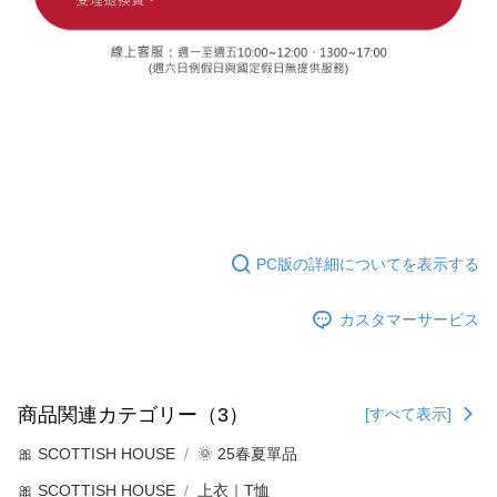
PC版の詳細についてを表示する
カスタマーサービス
商品関連カテゴリー（3）
[すべて表示]
🎀 SCOTTISH HOUSE
🌞 25春夏單品
🎀 SCOTTISH HOUSE
上衣｜T恤