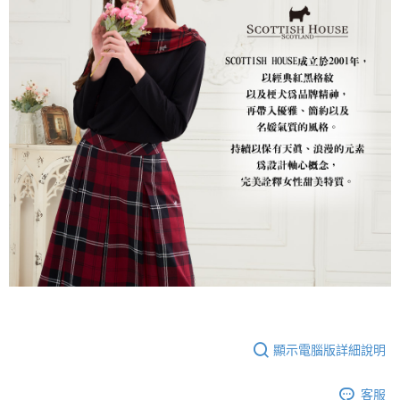
顯示電腦版詳細說明
客服