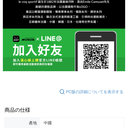
PC版の詳細についてを表示する
商品の仕様
產地
中國