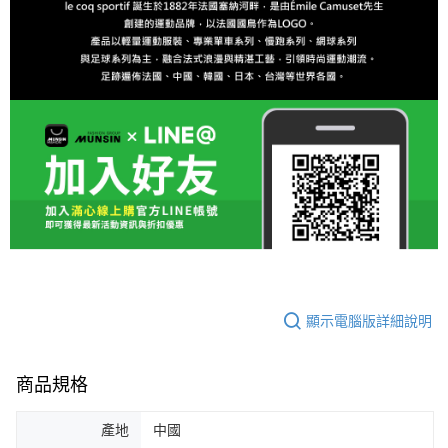
顯示電腦版詳細說明
商品規格
產地
中國