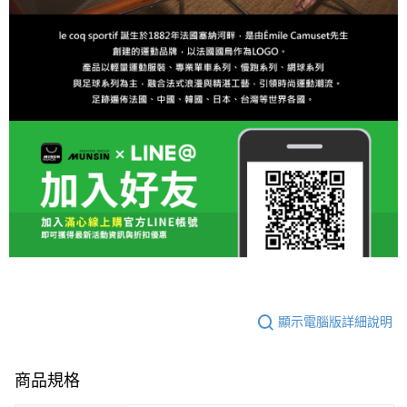
顯示電腦版詳細說明
商品規格