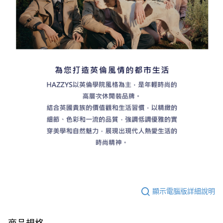
顯示電腦版詳細說明