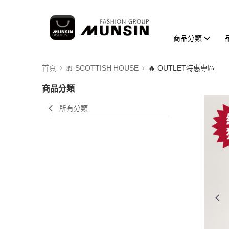
商品分類
首頁
🎀 SCOTTISH HOUSE
🔥 OUTLET特惠專區
商品分類
所有分類