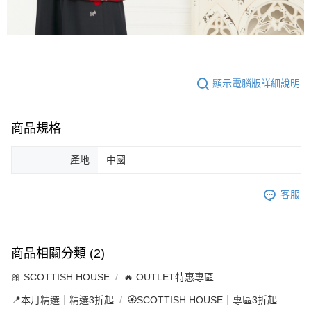
顯示電腦版詳細說明
商品規格
產地
中國
客服
商品相關分類 (2)
🎀 SCOTTISH HOUSE
🔥 OUTLET特惠專區
📍本月精選｜精選3折起
🏵️SCOTTISH HOUSE｜專區3折起