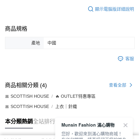
顯示電腦版詳細說明
商品規格
產地
中國
客服
商品相關分類 (4)
查看全部
🎀 SCOTTISH HOUSE
🔥 OUTLET特惠專區
🎀 SCOTTISH HOUSE
上衣｜針織
本分類熱銷
全站排行
Munsin Fashion 滿心購物
您好，歡迎來到滿心購物商城！