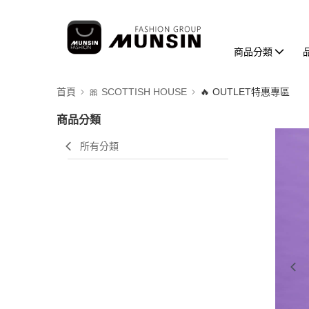
商品分類
首頁
🎀 SCOTTISH HOUSE
🔥 OUTLET特惠專區
商品分類
所有分類