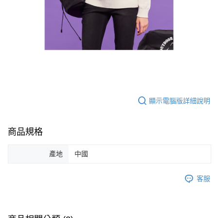
顯示電腦版詳細說明
商品規格
產地
中國
客服