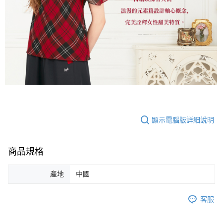
顯示電腦版詳細說明
商品規格
產地
中國
客服