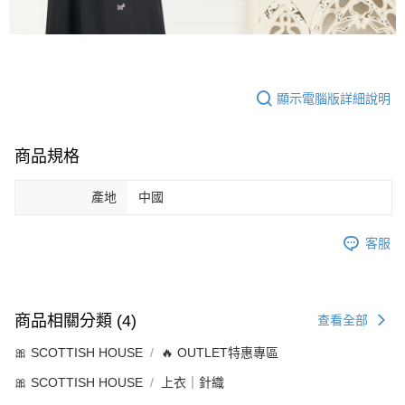
顯示電腦版詳細說明
商品規格
產地
中國
客服
商品相關分類 (4)
查看全部
🎀 SCOTTISH HOUSE
🔥 OUTLET特惠專區
🎀 SCOTTISH HOUSE
上衣｜針織