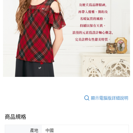
顯示電腦版詳細說明
商品規格
產地
中國