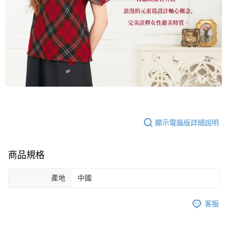
顯示電腦版詳細說明
商品規格
產地
中國
客服