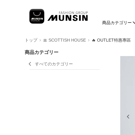
商品カテゴリー
トップ
🎀 SCOTTISH HOUSE
🔥 OUTLET特惠專區
商品カテゴリー
すべてのカテゴリー