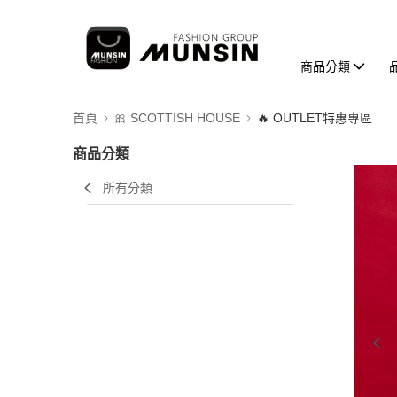
商品分類
首頁
🎀 SCOTTISH HOUSE
🔥 OUTLET特惠專區
商品分類
所有分類