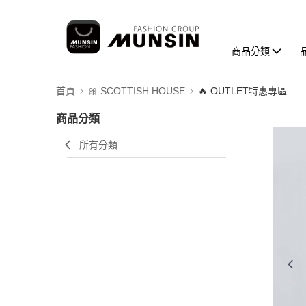
商品分類
首頁
🎀 SCOTTISH HOUSE
🔥 OUTLET特惠專區
商品分類
所有分類