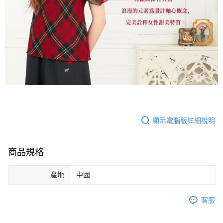
顯示電腦版詳細說明
商品規格
產地
中國
客服