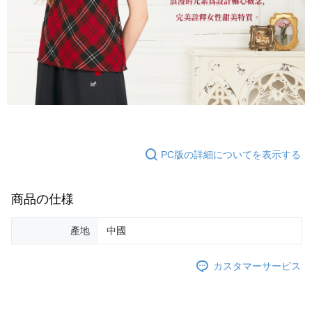
PC版の詳細についてを表示する
商品の仕様
產地
中國
カスタマーサービス