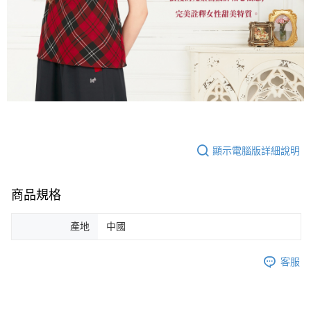
顯示電腦版詳細說明
商品規格
產地
中國
客服