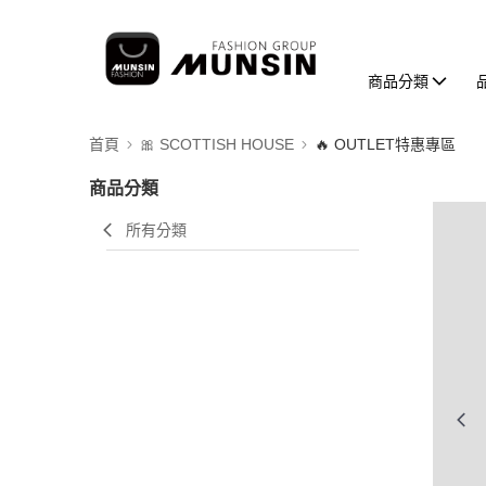
商品分類
首頁
🎀 SCOTTISH HOUSE
🔥 OUTLET特惠專區
商品分類
所有分類