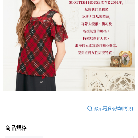
顯示電腦版詳細說明
商品規格