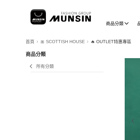
商品分類
首頁
🎀 SCOTTISH HOUSE
🔥 OUTLET特惠專區
商品分類
所有分類