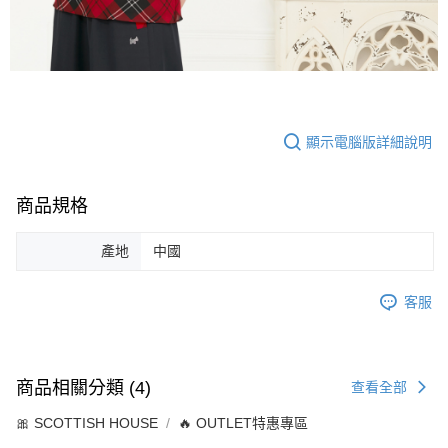
顯示電腦版詳細說明
商品規格
產地
中國
客服
商品相關分類 (4)
查看全部
🎀 SCOTTISH HOUSE
🔥 OUTLET特惠專區