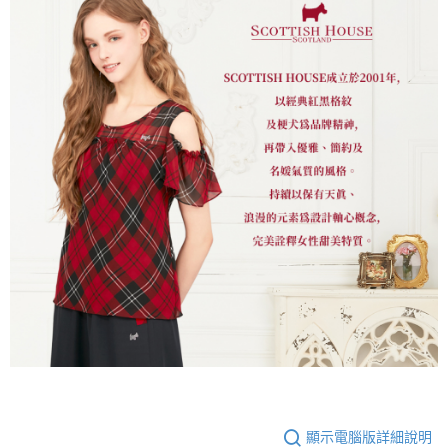
顯示電腦版詳細說明