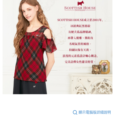
顯示電腦版詳細說明