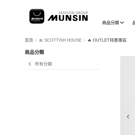
商品分類
首頁
🎀 SCOTTISH HOUSE
🔥 OUTLET特惠專區
商品分類
所有分類