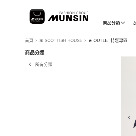
商品分類
首頁
🎀 SCOTTISH HOUSE
🔥 OUTLET特惠專區
商品分類
所有分類