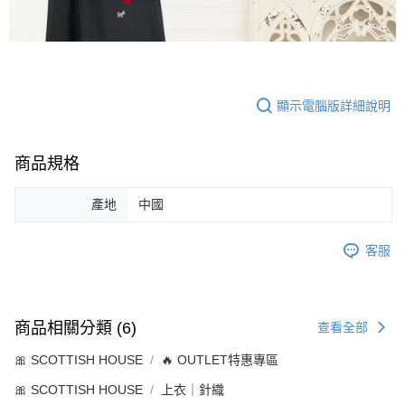
顯示電腦版詳細說明
商品規格
產地
中國
客服
商品相關分類 (6)
查看全部
🎀 SCOTTISH HOUSE
🔥 OUTLET特惠專區
🎀 SCOTTISH HOUSE
上衣｜針織