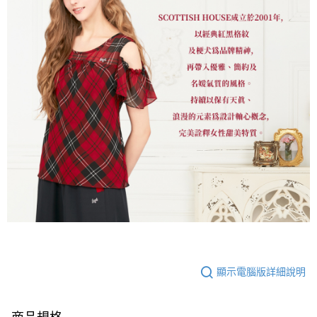
顯示電腦版詳細說明