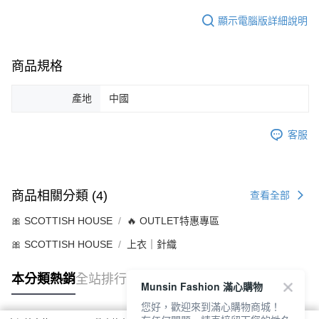
顯示電腦版詳細說明
商品規格
產地
中國
客服
商品相關分類 (4)
查看全部
🎀 SCOTTISH HOUSE
🔥 OUTLET特惠專區
🎀 SCOTTISH HOUSE
上衣｜針織
本分類熱銷
全站排行
Munsin Fashion 滿心購物
您好，歡迎來到滿心購物商城！