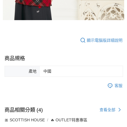
顯示電腦版詳細說明
商品規格
產地
中國
客服
商品相關分類 (4)
查看全部
🎀 SCOTTISH HOUSE
🔥 OUTLET特惠專區