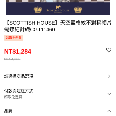
【SCOTTISH HOUSE】天空藍格紋不對稱領片
蝴蝶結針織CGT11460
超取免運費
NT$1,284
NT$4,280
請選擇商品選項
付款與運送方式
超取免運費
付款方式
品牌
信用卡一次付款