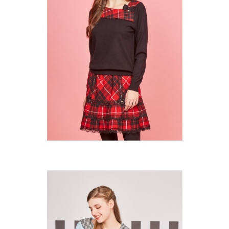
免運費
５．嚴禁一人註冊多個帳號或使用他人資訊註冊。若發現惡意使用之情形，
恩沛科技股份有限公司將有權停止該用戶之使用額度並採取法律行動。