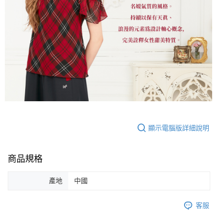
顯示電腦版詳細說明
商品規格
產地
中國
客服