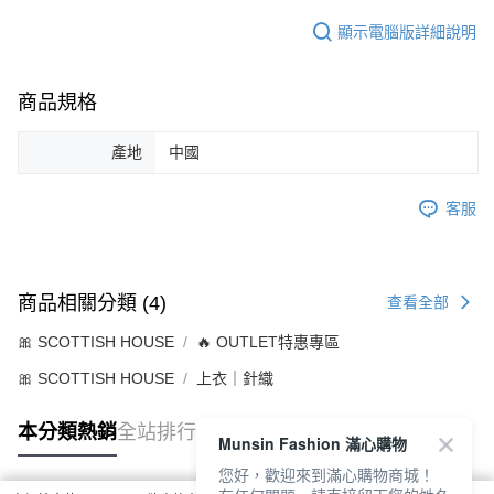
顯示電腦版詳細說明
商品規格
產地
中國
客服
商品相關分類 (4)
查看全部
🎀 SCOTTISH HOUSE
🔥 OUTLET特惠專區
🎀 SCOTTISH HOUSE
上衣｜針織
本分類熱銷
全站排行
Munsin Fashion 滿心購物
您好，歡迎來到滿心購物商城！