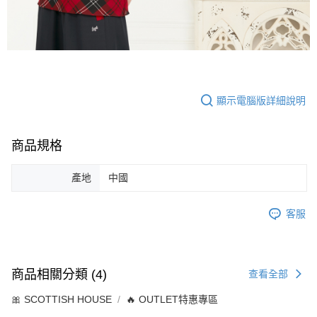
顯示電腦版詳細說明
商品規格
產地
中國
客服
商品相關分類 (4)
查看全部
🎀 SCOTTISH HOUSE
🔥 OUTLET特惠專區