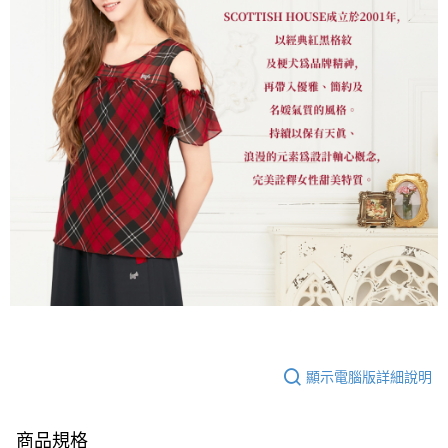
顯示電腦版詳細說明
商品規格